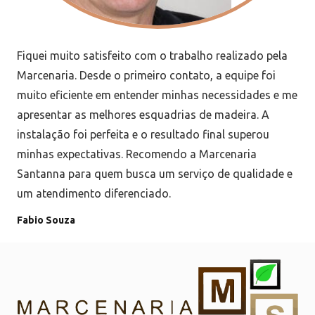
Fiquei muito satisfeito com o trabalho realizado pela
Marcenaria. Desde o primeiro contato, a equipe foi
muito eficiente em entender minhas necessidades e me
apresentar as melhores esquadrias de madeira. A
instalação foi perfeita e o resultado final superou
minhas expectativas. Recomendo a Marcenaria
Santanna para quem busca um serviço de qualidade e
um atendimento diferenciado.
Fabio Souza