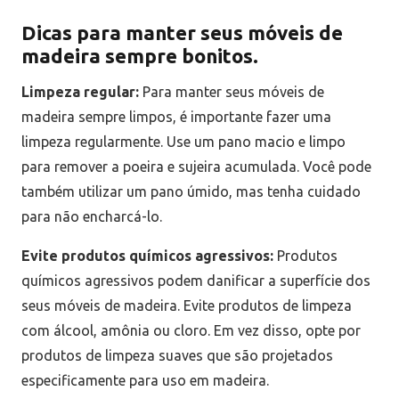
Dicas para manter seus móveis de
madeira sempre bonitos.
Limpeza regular:
Para manter seus móveis de
madeira sempre limpos, é importante fazer uma
limpeza regularmente. Use um pano macio e limpo
para remover a poeira e sujeira acumulada. Você pode
também utilizar um pano úmido, mas tenha cuidado
para não encharcá-lo.
Evite produtos químicos agressivos:
Produtos
químicos agressivos podem danificar a superfície dos
seus móveis de madeira. Evite produtos de limpeza
com álcool, amônia ou cloro. Em vez disso, opte por
produtos de limpeza suaves que são projetados
especificamente para uso em madeira.