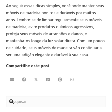
Ao seguir essas dicas simples, você pode manter seus
móveis de madeira bonitos e duráveis por muitos
anos. Lembre-se de limpar regularmente seus móveis
de madeira, evite produtos químicos agressivos,
proteja seus móveis de arranhões e danos, e
mantenha-os longe da luz solar direta. Com um pouco
de cuidado, seus móveis de madeira vão continuar a
ser uma adição elegante e durável à sua casa.
Compartilhe este post