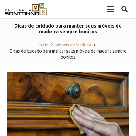
Dicas de cuidado para manter seus móveis de
madeira sempre bonitos
Início
Móveis de Madeira
Dicas de cuidado para manter seus móveis de madeira sempre
bonitos