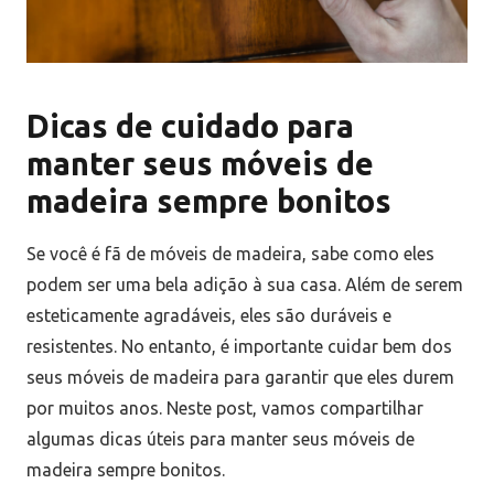
Dicas de cuidado para
manter seus móveis de
madeira sempre bonitos
Se você é fã de móveis de madeira, sabe como eles
podem ser uma bela adição à sua casa. Além de serem
esteticamente agradáveis, eles são duráveis e
resistentes. No entanto, é importante cuidar bem dos
seus móveis de madeira para garantir que eles durem
por muitos anos. Neste post, vamos compartilhar
algumas dicas úteis para manter seus móveis de
madeira sempre bonitos.