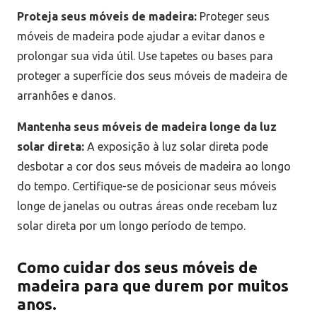
Proteja seus móveis de madeira:
Proteger seus
móveis de madeira pode ajudar a evitar danos e
prolongar sua vida útil. Use tapetes ou bases para
proteger a superfície dos seus móveis de madeira de
arranhões e danos.
Mantenha seus móveis de madeira longe da luz
solar direta:
A exposição à luz solar direta pode
desbotar a cor dos seus móveis de madeira ao longo
do tempo. Certifique-se de posicionar seus móveis
longe de janelas ou outras áreas onde recebam luz
solar direta por um longo período de tempo.
Como cuidar dos seus móveis de
madeira para que durem por muitos
anos.