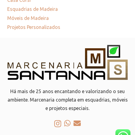
Esquadrias de Madeira
Móveis de Madeira
Projetos Personalizados
Há mais de 25 anos encantando e valorizando o seu
ambiente. Marcenaria completa em esquadrias, móveis
e projetos especiais.