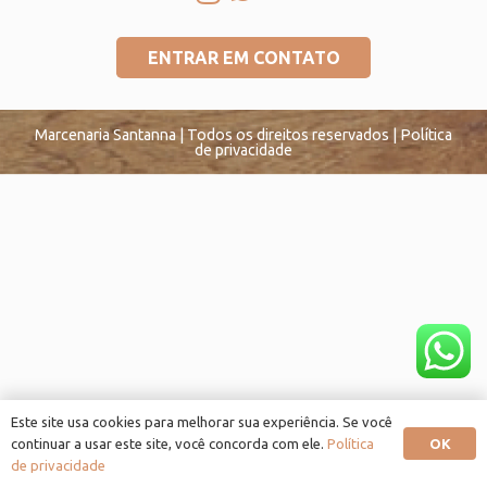
ENTRAR EM CONTATO
Marcenaria Santanna | Todos os direitos reservados | Política
de privacidade
Este site usa cookies para melhorar sua experiência. Se você
OK
continuar a usar este site, você concorda com ele.
Política
de privacidade