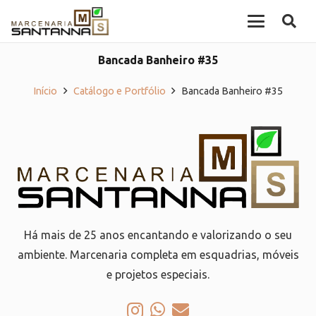
Bancada Banheiro #35
Início
Catálogo e Portfólio
Bancada Banheiro #35
Há mais de 25 anos encantando e valorizando o seu
ambiente. Marcenaria completa em esquadrias, móveis
e projetos especiais.