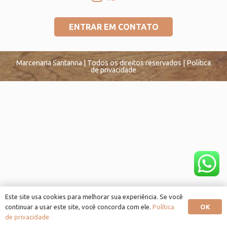
ENTRAR EM CONTATO
Marcenaria Santanna | Todos os direitos reservados | Política
de privacidade
Este site usa cookies para melhorar sua experiência. Se você
OK
continuar a usar este site, você concorda com ele.
Política
de privacidade