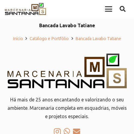
Bancada Lavabo Tatiane
Início
Catálogo e Portfólio
Bancada Lavabo Tatiane
Há mais de 25 anos encantando e valorizando o seu
ambiente. Marcenaria completa em esquadrias, móveis
e projetos especiais.