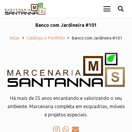
Banco com Jardineira #101
Início
Catálogo e Portfólio
Banco com Jardineira #101
Há mais de 25 anos encantando e valorizando o seu
ambiente. Marcenaria completa em esquadrias, móveis
e projetos especiais.