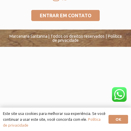
ENTRAR EM CONTATO
Marcenaria Santanna | Todos os direitos reservados | Política
de privacidade
Este site usa cookies para melhorar sua experiência. Se você
OK
continuar a usar este site, você concorda com ele.
Política
de privacidade