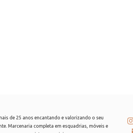
ais de 25 anos encantando e valorizando o seu
te. Marcenaria completa em esquadrias, móveis e