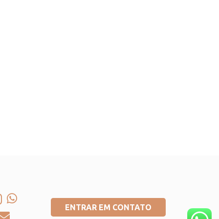
ENTRAR EM CONTATO