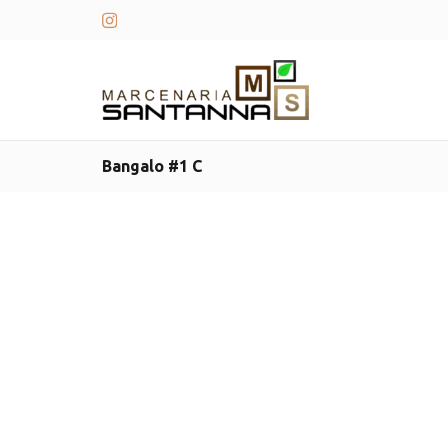
Bangalo #1 C