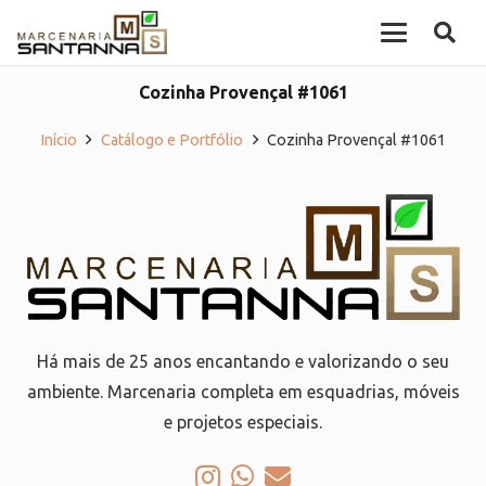
Cozinha Provençal #1061
Início
Catálogo e Portfólio
Cozinha Provençal #1061
Há mais de 25 anos encantando e valorizando o seu
ambiente. Marcenaria completa em esquadrias, móveis
e projetos especiais.