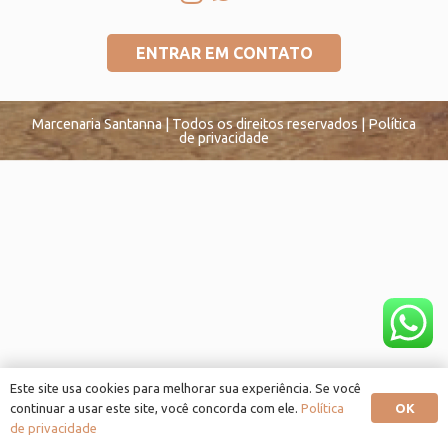
ENTRAR EM CONTATO
Marcenaria Santanna | Todos os direitos reservados | Política
de privacidade
Este site usa cookies para melhorar sua experiência. Se você
OK
continuar a usar este site, você concorda com ele.
Política
de privacidade