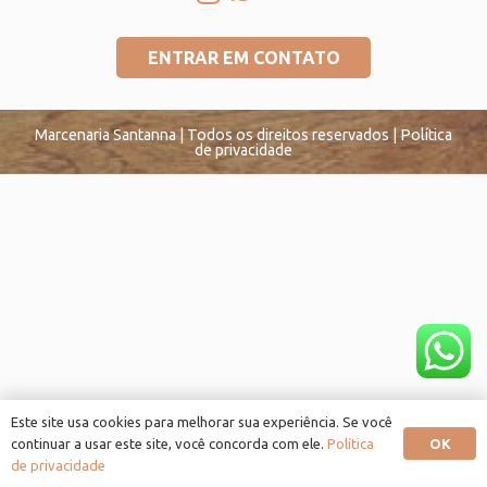
ENTRAR EM CONTATO
Marcenaria Santanna | Todos os direitos reservados | Política
de privacidade
Este site usa cookies para melhorar sua experiência. Se você
OK
continuar a usar este site, você concorda com ele.
Política
de privacidade