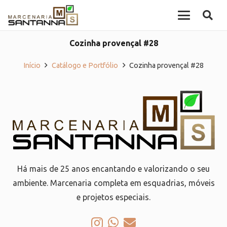
Cozinha provençal #28
Início
Catálogo e Portfólio
Cozinha provençal #28
Há mais de 25 anos encantando e valorizando o seu
ambiente. Marcenaria completa em esquadrias, móveis
e projetos especiais.