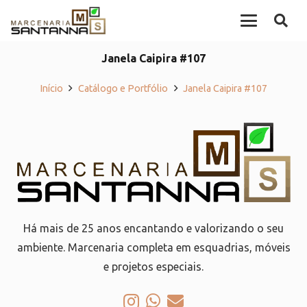
Janela Caipira #107
Início
Catálogo e Portfólio
Janela Caipira #107
Há mais de 25 anos encantando e valorizando o seu
ambiente. Marcenaria completa em esquadrias, móveis
e projetos especiais.