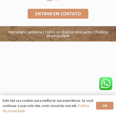
ENTRAR EM CONTATO
Marcenaria Santanna | Todos os direitos reservados | Política
de privacidade
Este site usa cookies para melhorar sua experiência. Se você
OK
continuar a usar este site, você concorda com ele.
Política
de privacidade