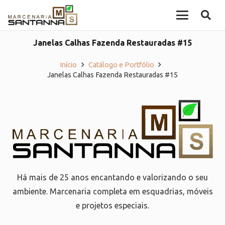
Janelas Calhas Fazenda Restauradas #15
Início
Catálogo e Portfólio
Janelas Calhas Fazenda Restauradas #15
Há mais de 25 anos encantando e valorizando o seu
ambiente. Marcenaria completa em esquadrias, móveis
e projetos especiais.