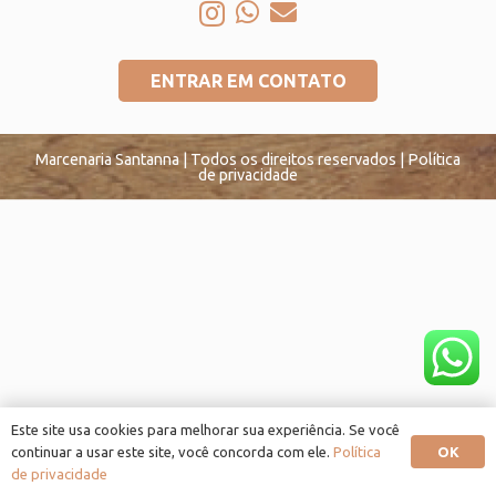
ENTRAR EM CONTATO
Marcenaria Santanna | Todos os direitos reservados | Política
de privacidade
Este site usa cookies para melhorar sua experiência. Se você
OK
continuar a usar este site, você concorda com ele.
Política
de privacidade