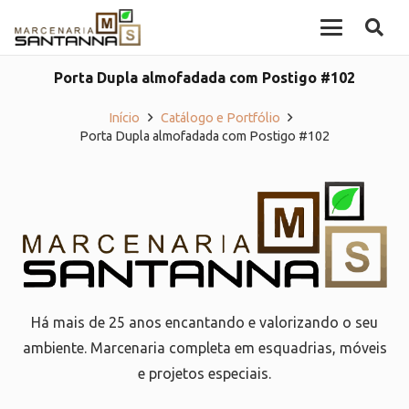
Porta Dupla almofadada com Postigo #102
Início
Catálogo e Portfólio
Porta Dupla almofadada com Postigo #102
Há mais de 25 anos encantando e valorizando o seu
ambiente. Marcenaria completa em esquadrias, móveis
e projetos especiais.