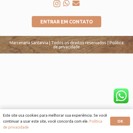
ENTRAR EM CONTATO
Marcenaria Santanna | Todos os direitos reservados | Política
de privacidade
Este site usa cookies para melhorar sua experiência. Se você
OK
continuar a usar este site, você concorda com ele.
Política
de privacidade