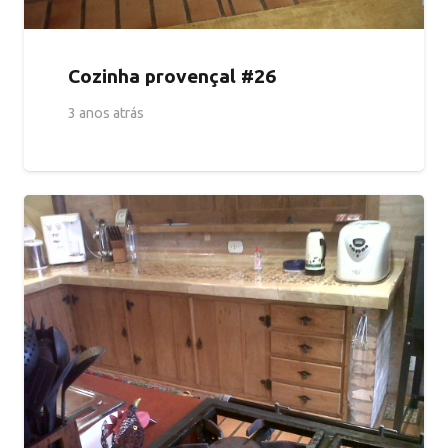
Cozinha provençal #26
3 anos atrás