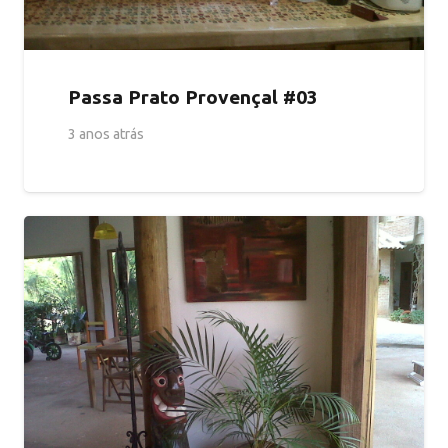
Passa Prato Provençal #03
3 anos atrás