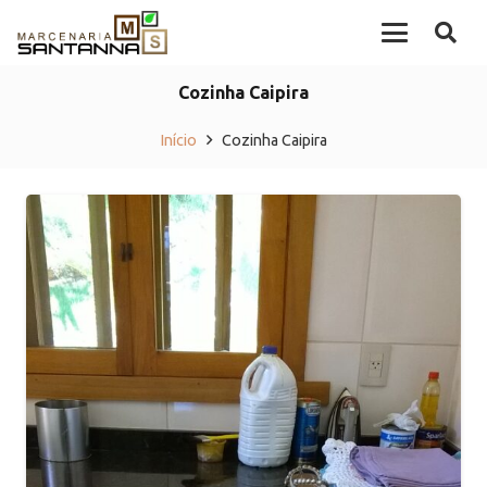
Cozinha Caipira
Início
Cozinha Caipira