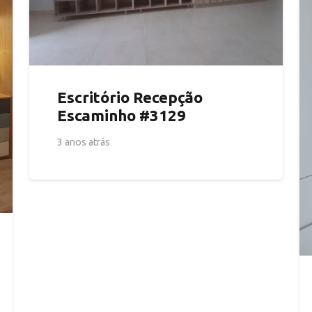
Escritório Recepção
Escaminho #3129
3 anos atrás