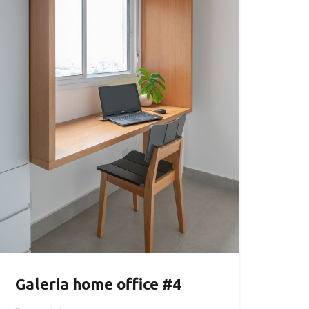
Galeria home office #4