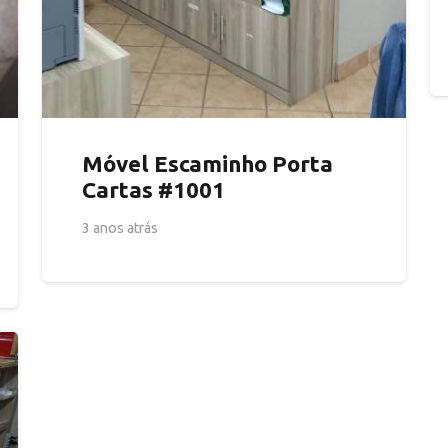
Móvel Escaminho Porta
Cartas #1001
3 anos atrás