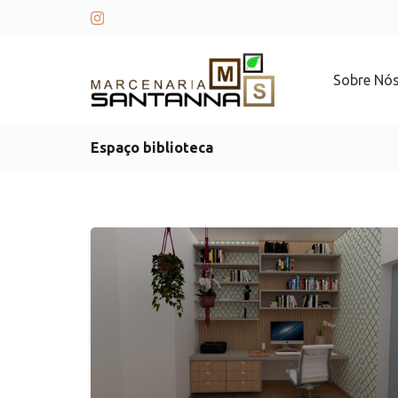
Sobre Nó
Espaço biblioteca