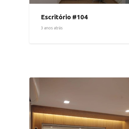
Escritório #104
3 anos atrás