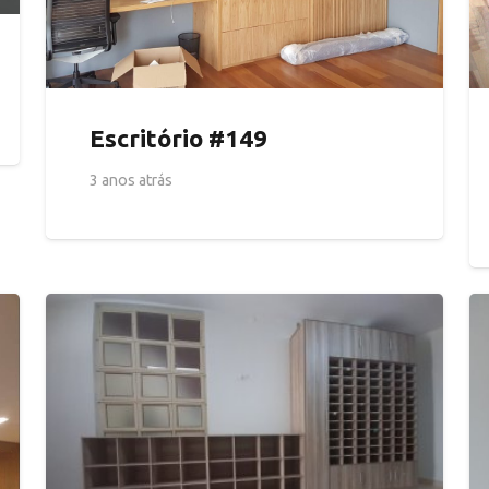
Escritório #149
3 anos atrás