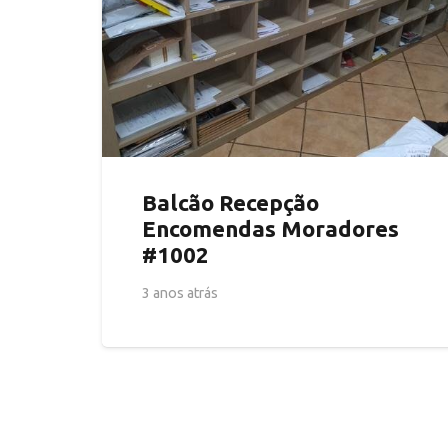
Balcão Recepção
Encomendas Moradores
#1002
3 anos atrás