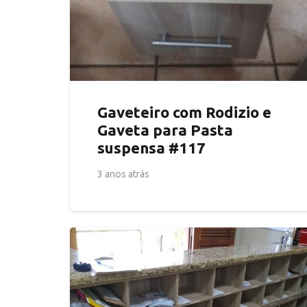
Gaveteiro com Rodizio e
Gaveta para Pasta
suspensa #117
3 anos atrás