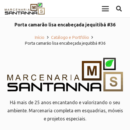
Porta camarão lisa encabeçada jequitibá #36
Início
Catálogo e Portfólio
Porta camarão lisa encabeçada jequitibá #36
Há mais de 25 anos encantando e valorizando o seu
ambiente. Marcenaria completa em esquadrias, móveis
e projetos especiais.