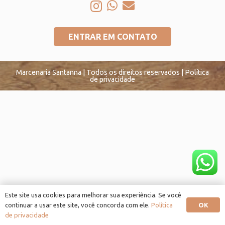
ENTRAR EM CONTATO
Marcenaria Santanna | Todos os direitos reservados | Política
de privacidade
Este site usa cookies para melhorar sua experiência. Se você
OK
continuar a usar este site, você concorda com ele.
Política
de privacidade