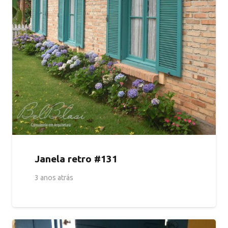
Janela retro #131
3 anos atrás