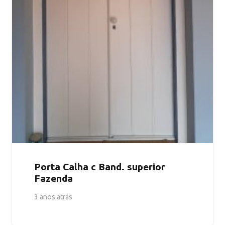
Porta Calha c Band. superior
Fazenda
3 anos atrás