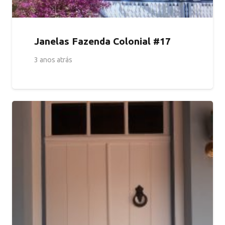
Janelas Fazenda Colonial #17
3 anos atrás