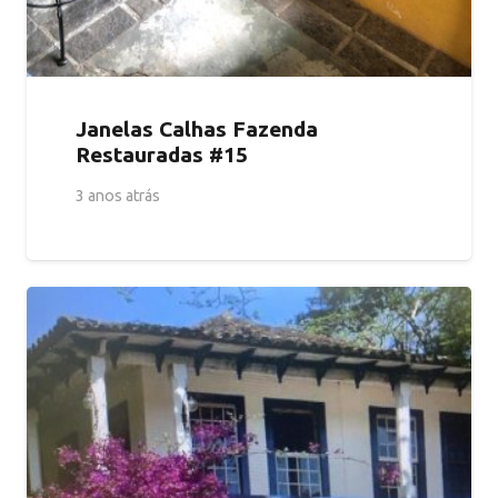
Janelas Calhas Fazenda
Restauradas #15
3 anos atrás