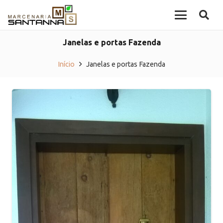
Janelas e portas Fazenda
Início
Janelas e portas Fazenda